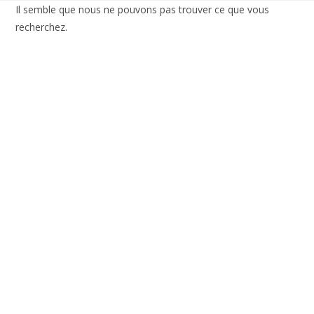
Il semble que nous ne pouvons pas trouver ce que vous
recherchez.