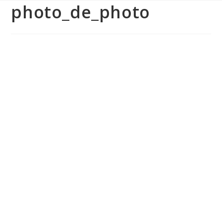
photo_de_photo